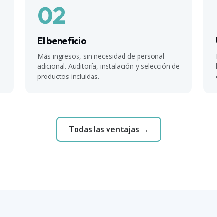
02
El beneficio
Más ingresos, sin necesidad de personal
adicional. Auditoría, instalación y selección de
productos incluidas.
Todas las ventajas →