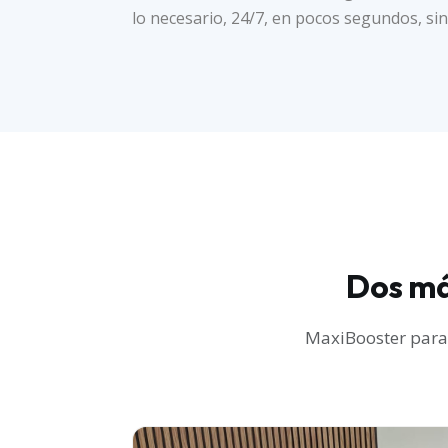
lo necesario, 24/7, en pocos segundos, sin
Dos máq
MaxiBooster para 