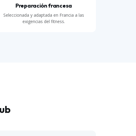
Preparación francesa
Seleccionada y adaptada en Francia a las
exigencias del fitness.
lub