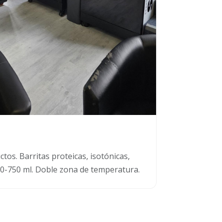
ctos. Barritas proteicas, isotónicas,
500-750 ml. Doble zona de temperatura.