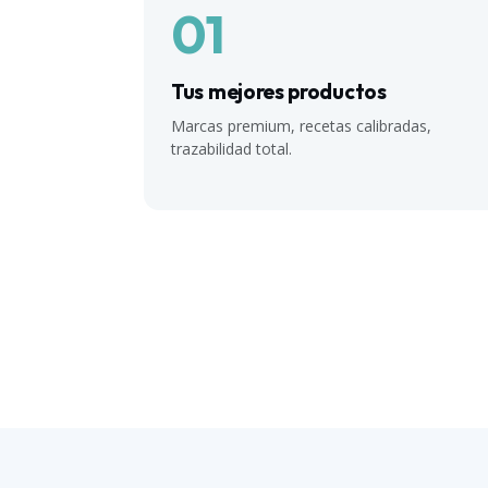
01
Tus mejores productos
Marcas premium, recetas calibradas,
trazabilidad total.