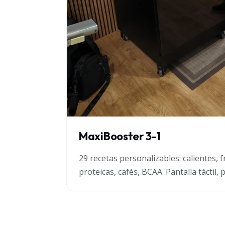
MaxiBooster 3-1
29 recetas personalizables: calientes, f
proteicas, cafés, BCAA. Pantalla táctil,