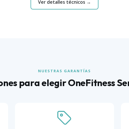
Ver detalles técnicos →
NUESTRAS GARANTÍAS
ones para elegir OneFitness Se