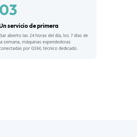
03
Un servicio de primera
Bar abierto las 24 horas del día, los 7 días de
la semana, máquinas expendedoras
conectadas por GSM, técnico dedicado.