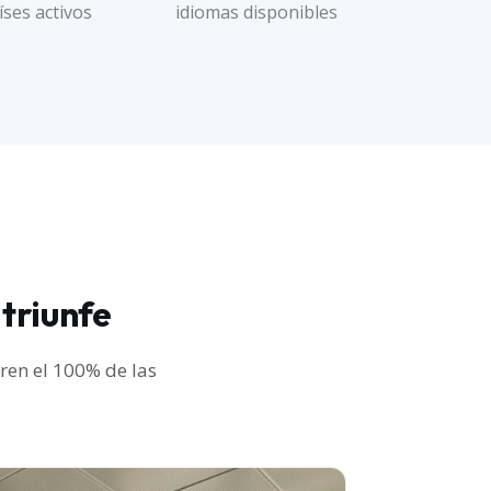
íses activos
idiomas disponibles
 triunfe
ren el 100% de las