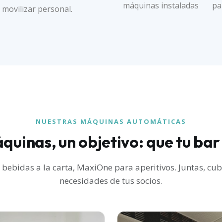
máquinas instaladas
pa
 movilizar personal.
NUESTRAS MÁQUINAS AUTOMÁTICAS
uinas, un objetivo: que tu bar
bebidas a la carta, MaxiOne para aperitivos. Juntas, cub
necesidades de tus socios.