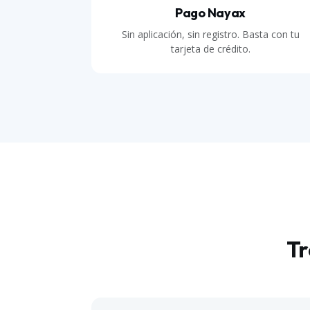
Pago Nayax
Sin aplicación, sin registro. Basta con tu
tarjeta de crédito.
Tr