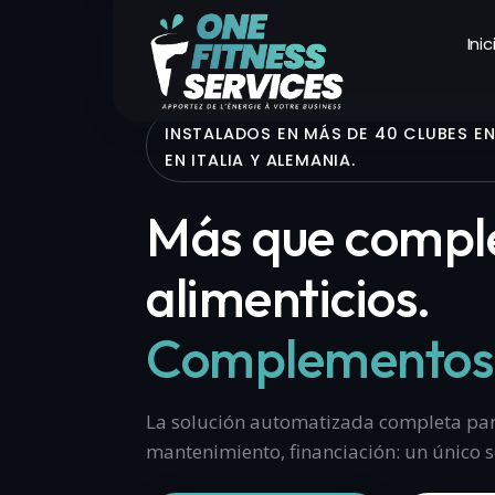
Inic
INSTALADOS EN MÁS DE 40 CLUBES E
EN ITALIA Y ALEMANIA.
Más que compl
alimenticios.
Complementos 
La solución automatizada completa par
mantenimiento, financiación: un único s