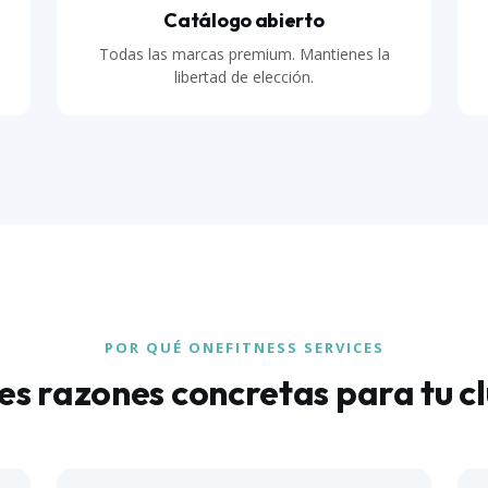
Catálogo abierto
Todas las marcas premium. Mantienes la
libertad de elección.
POR QUÉ ONEFITNESS SERVICES
es razones concretas para tu c