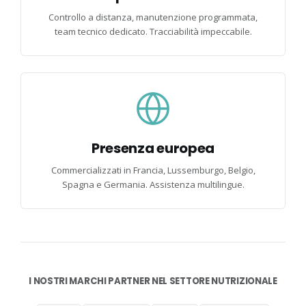
Controllo a distanza, manutenzione programmata,
team tecnico dedicato. Tracciabilità impeccabile.
Presenza europea
Commercializzati in Francia, Lussemburgo, Belgio,
Spagna e Germania. Assistenza multilingue.
I NOSTRI MARCHI PARTNER NEL SETTORE NUTRIZIONALE