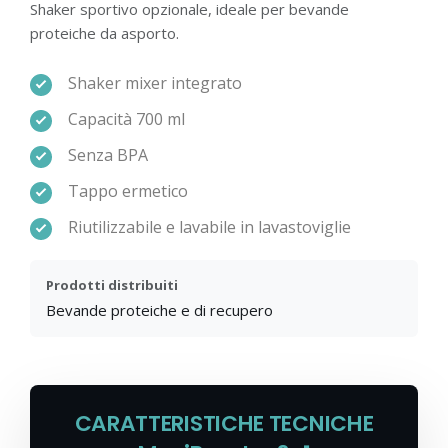
Shaker sportivo opzionale, ideale per bevande
proteiche da asporto.
Shaker mixer integrato
Capacità 700 ml
Senza BPA
Tappo ermetico
Riutilizzabile e lavabile in lavastoviglie
Prodotti distribuiti
Bevande proteiche e di recupero
CARATTERISTICHE TECNICHE