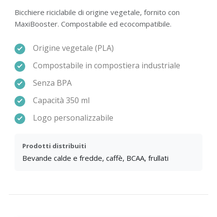
Bicchiere riciclabile di origine vegetale, fornito con
MaxiBooster. Compostabile ed ecocompatibile.
Origine vegetale (PLA)
Compostabile in compostiera industriale
Senza BPA
Capacità 350 ml
Logo personalizzabile
Prodotti distribuiti
Bevande calde e fredde, caffè, BCAA, frullati