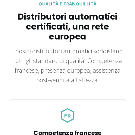
QUALITÀ E TRANQUILLITÀ
Distributori automatici
certificati, una rete
europea
I nostri distributori automatici soddisfano
tutti gli standard di qualità. Competenza
francese, presenza europea, assistenza
post-vendita all'altezza.
FR
Competenza francese