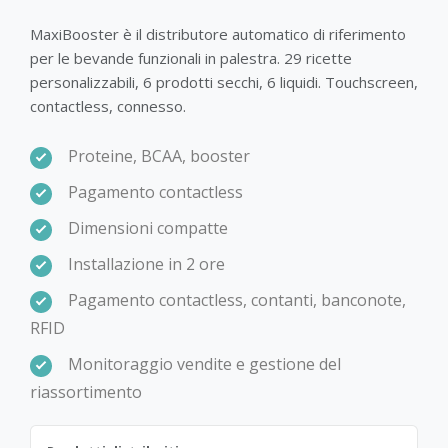
MaxiBooster è il distributore automatico di riferimento
per le bevande funzionali in palestra. 29 ricette
personalizzabili, 6 prodotti secchi, 6 liquidi. Touchscreen,
contactless, connesso.
Proteine, BCAA, booster
Pagamento contactless
Dimensioni compatte
Installazione in 2 ore
Pagamento contactless, contanti, banconote,
RFID
Monitoraggio vendite e gestione del
riassortimento