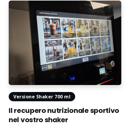
Versione Shaker 700 ml
Il recupero nutrizionale sportivo
nel vostro shaker