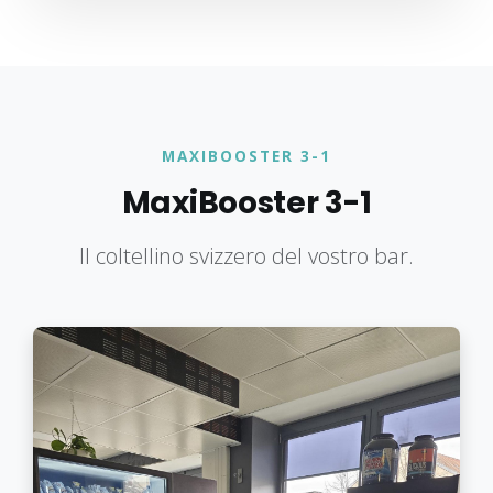
MAXIBOOSTER 3-1
MaxiBooster 3-1
Il coltellino svizzero del vostro bar.