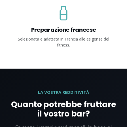
Preparazione francese
Selezionata e adattata in Francia alle esigenze del
fitness.
LA VOSTRA REDDITIVITÀ
Quanto potrebbe fruttare
il vostro bar?