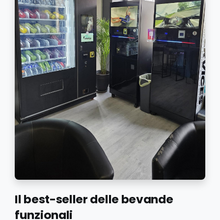
Il best-seller delle bevande
funzionali