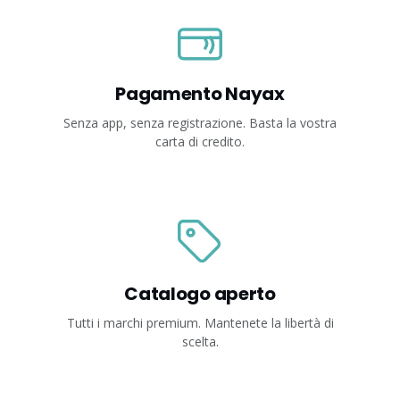
Pagamento Nayax
Senza app, senza registrazione. Basta la vostra
carta di credito.
Catalogo aperto
Tutti i marchi premium. Mantenete la libertà di
scelta.