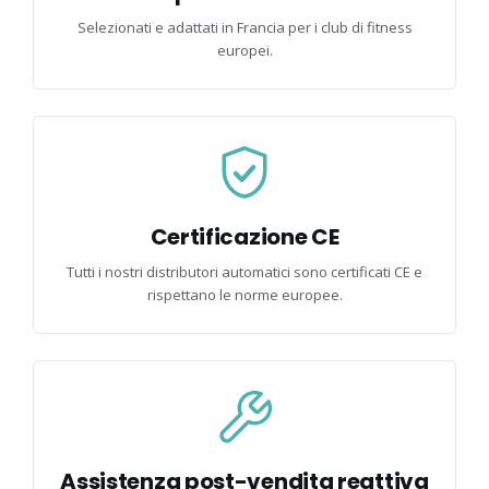
Selezionati e adattati in Francia per i club di fitness
europei.
Certificazione CE
Tutti i nostri distributori automatici sono certificati CE e
rispettano le norme europee.
Assistenza post-vendita reattiva