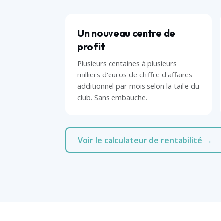
Un nouveau centre de
profit
Plusieurs centaines à plusieurs
milliers d'euros de chiffre d'affaires
additionnel par mois selon la taille du
club. Sans embauche.
Voir le calculateur de rentabilité →