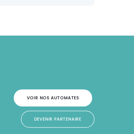
VOIR NOS AUTOMATES
DEVENIR PARTENAIRE