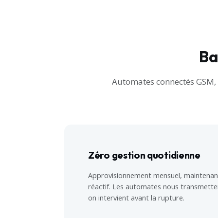
Ba
Automates connectés GSM, su
Zéro gestion quotidienne
Approvisionnement mensuel, maintenan
réactif. Les automates nous transmette
on intervient avant la rupture.