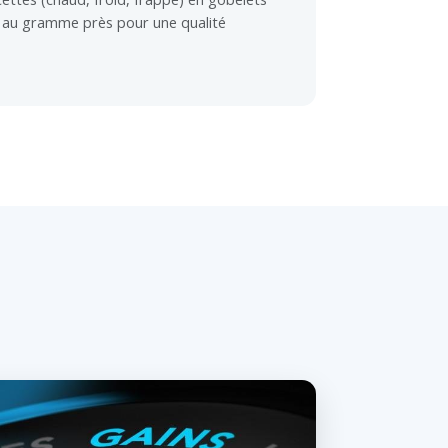
 au gramme près pour une qualité