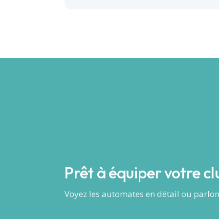
Prêt à équiper votre cl
Voyez les automates en détail ou parlo