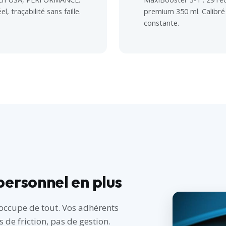
, traçabilité sans faille.
premium 350 ml. Calibré
constante.
personnel en plus
s'occupe de tout. Vos adhérents
de friction, pas de gestion.