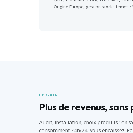
Origine Europe, gestion stocks temps réel
LE GAIN
Plus de revenus, sans 
Audit, installation, choix produits : on 
consomment 24h/24, vous encaissez. Pas 