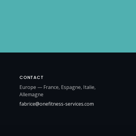
CONTACT
Europe — France, Espagne, Italie,
Allemagne
fabrice@onefitness-services.com