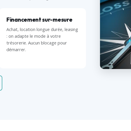
Financement sur-mesure
Achat, location longue durée, leasing
: on adapte le mode à votre
trésorerie. Aucun blocage pour
démarrer.